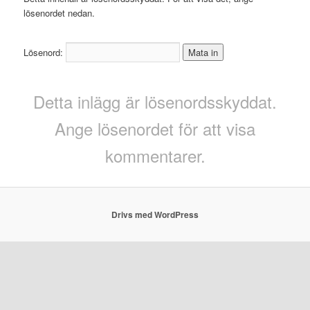
lösenordet nedan.
Lösenord:
Detta inlägg är lösenordsskyddat.
Ange lösenordet för att visa
kommentarer.
Drivs med WordPress